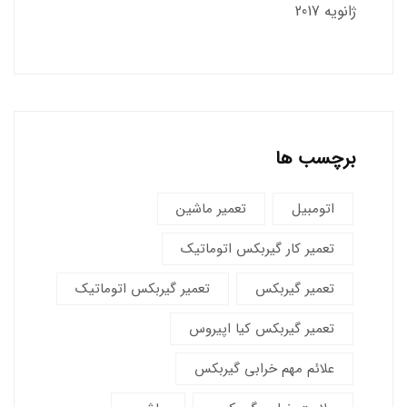
ژانویه 2017
برچسب ها
اتومبیل
تعمیر ماشین
تعمیر کار گیربکس اتوماتیک
تعمیر گیربکس
تعمیر گیربکس اتوماتیک
تعمیر گیربکس کیا اپیروس
علائم مهم خرابی گیربکس