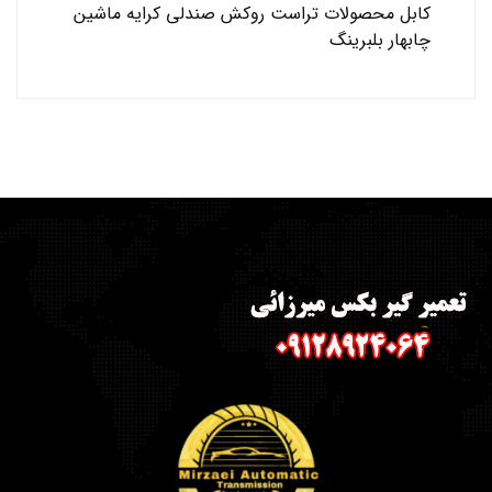
کابل
محصولات تراست
روکش صندلی
کرایه ماشین
چابهار
بلبرینگ