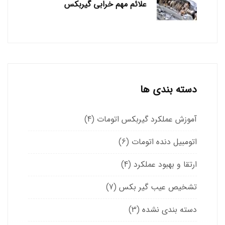
علائم مهم خرابی گیربکس
دسته بندی ها
آموزش عملکرد گیربکس اتومات
(4)
اتومبیل دنده اتومات
(6)
ارتقا و بهبود عملکرد
(4)
تشخیص عیب گیر بکس
(7)
دسته بندی نشده
(3)