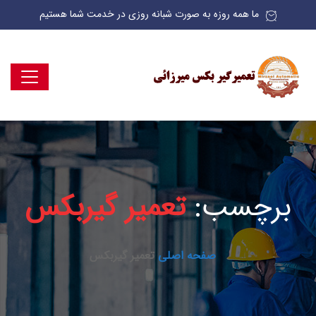
ما همه روزه به صورت شبانه روزی در خدمت شما هستیم
برچسب:
تعمیر گیربکس
صفحه اصلی
تعمیر گیربکس