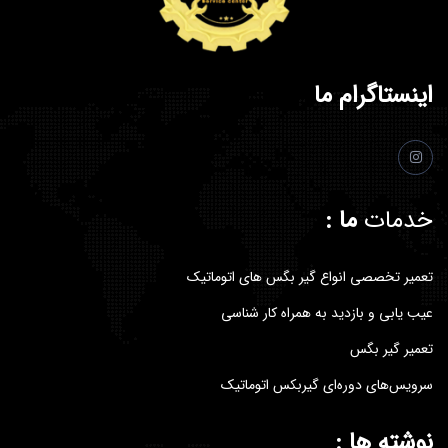
اینستاگرام ما
خدمات
ما :
تعمیر تخصصی انواع گیر بگس های اتوماتیک
عیب یابی و بازدید به همراه کار شناسی
تعمیر گیر بگس
سرویس‌های‌ دوره‌ای گیربکس اتوماتیک
نوشته ها :