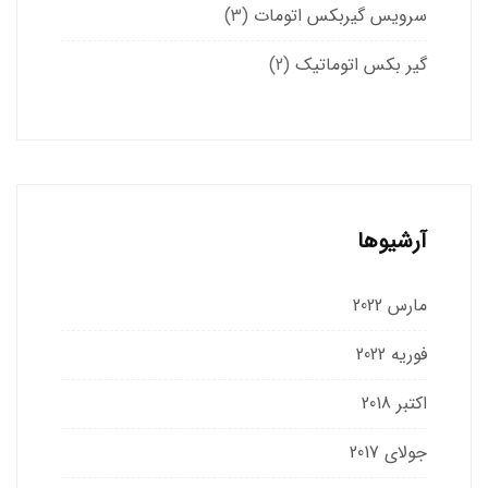
سرویس گیربکس اتومات
(3)
گیر بکس اتوماتیک
(2)
آرشیوها
مارس 2022
فوریه 2022
اکتبر 2018
جولای 2017