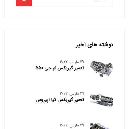
نوشته های اخیر
29 مارس, 2022
تعمیر گیربکس ام جی 550
29 مارس, 2022
تعمیر گیربکس کیا اپیروس
29 مارس, 2022