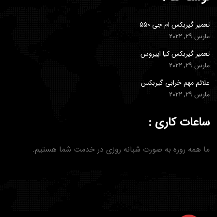
تعمیر گیربکس ام جی 550
مارس 29, 2022
تعمیر گیربکس کیا اپیروس
مارس 29, 2022
علائم مهم خرابی گیربکس
مارس 29, 2022
ساعات کاری :
ما همه روزه به صورت شبانه روزی در خدمت شما هستیم.