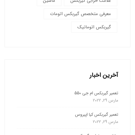
علامت خرابی گیربکس
ماشین
معرفی متخصص گیربکس اتومات
گیربکس اتوماتیک
آخرین اخبار
تعمیر گیربکس ام جی 550
مارس 29, 2022
تعمیر گیربکس کیا اپیروس
مارس 29, 2022