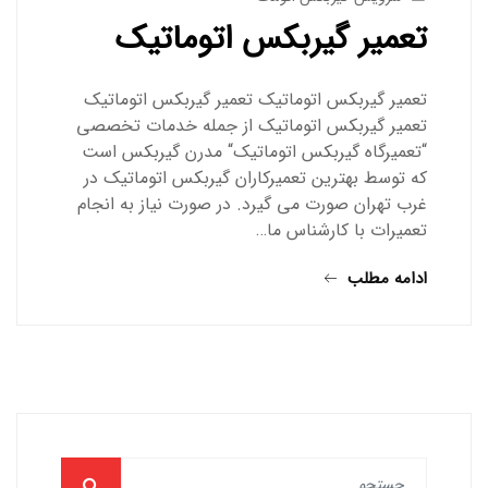
تعمیر گیربکس اتوماتیک
تعمیر گیربکس اتوماتیک تعمیر گیربکس اتوماتیک
تعمیر گیربکس اتوماتیک از جمله خدمات تخصصی
“تعمیرگاه گیربکس اتوماتیک“ مدرن گیربکس است
که توسط بهترین تعمیرکاران گیربکس اتوماتیک در
غرب تهران صورت می گیرد. در صورت نیاز به انجام
تعمیرات با کارشناس ما…
ادامه مطلب