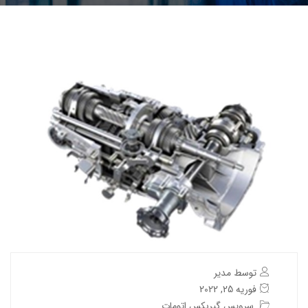
توسط مدیر
فوریه 25, 2022
سرویس گیربکس اتومات